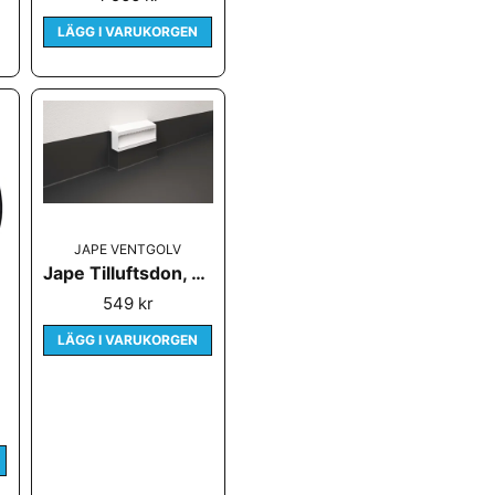
LÄGG I VARUKORGEN
JAPE VENTGOLV
Jape Tilluftsdon, Uppvik
549 kr
LÄGG I VARUKORGEN