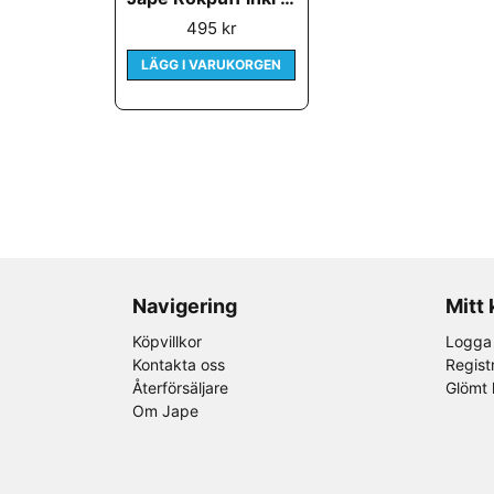
495 kr
LÄGG I VARUKORGEN
Navigering
Mitt
Köpvillkor
Logga 
Kontakta oss
Regist
Återförsäljare
Glömt 
Om Jape